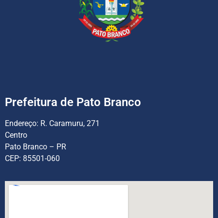
Prefeitura de Pato Branco
Endereço:
R. Caramuru, 271
Centro
Pato Branco – PR
CEP: 85501-060