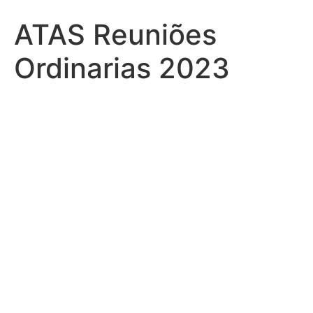
ATAS Reuniões
Ordinarias 2023