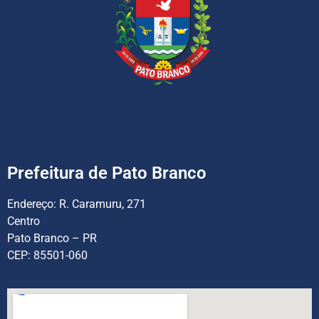
Prefeitura de Pato Branco
Endereço:
R. Caramuru, 271
Centro
Pato Branco – PR
CEP: 85501-060