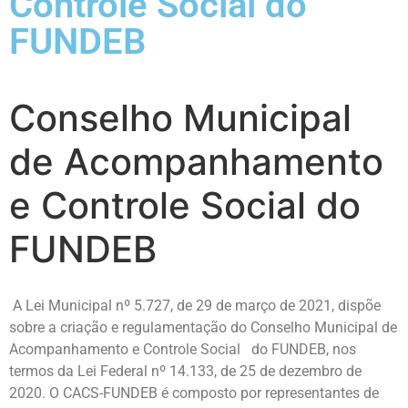
Controle Social do
FUNDEB
Conselho Municipal
de Acompanhamento
e Controle Social do
FUNDEB
A Lei Municipal nº 5.727, de 29 de março de 2021, dispõe
sobre a criação e regulamentação do Conselho Municipal de
Acompanhamento e Controle Social do FUNDEB, nos
termos da Lei Federal nº 14.133, de 25 de dezembro de
2020. O CACS-FUNDEB é composto por representantes de