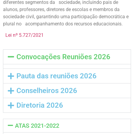
diferentes segmentos da sociedade, incluindo pais de
alunos, professores, diretores de escolas e membros da
sociedade civil, garantindo uma participação democrática e
plural no acompanhamento dos recursos educacionais.
Lei nº 5.727/2021
Convocações Reuniões 2026
Pauta das reuniões 2026
Conselheiros 2026
Diretoria 2026
ATAS 2021-2022