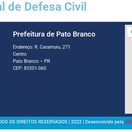
 de Defesa Civil
Prefeitura de Pato Branco
Endereço:
R. Caramuru, 271
Centro
Pato Branco – PR
CEP: 85501-060
OS OS DIREITOS RESERVADOS | 2022 | Desenvolvido pela
SM