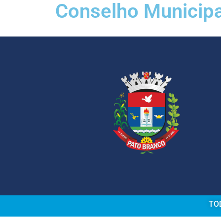
Conselho Municipal
TOD