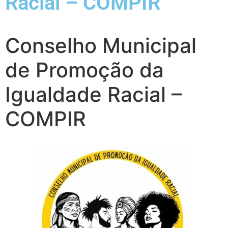
Racial – COMPIR
Conselho Municipal
de Promoção da
Igualdade Racial –
COMPIR