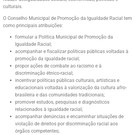
culturais.
O Conselho Municipal de Promoção da Igualdade Racial tem
como principais atribuições:
formular a Política Municipal de Promoção da
Igualdade Racial;
acompanhar e fiscalizar políticas públicas voltadas à
promoção da igualdade racial;
propor ações de combate ao racismo e à
discriminação étnico-racial;
incentivar políticas públicas culturais, artísticas e
educacionais voltadas à valorização da cultura afro-
brasileira e das comunidades tradicionais;
promover estudos, pesquisas e diagnósticos
relacionados à igualdade racial;
acompanhar denúncias e encaminhar situações de
violação de direitos por discriminação racial aos
órgãos competentes;