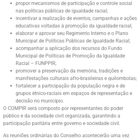
propor mecanismos de participação e controle social
nas políticas públicas de igualdade racial;
incentivar a realização de eventos, campanhas e ações
educativas voltadas à promoção da igualdade racial;
elaborar e aprovar seu Regimento Interno e o Plano
Municipal de Políticas Públicas de Igualdade Racial;
acompanhar a aplicação dos recursos do Fundo
Municipal de Políticas de Promoção da Igualdade
Racial – FUNPPIR;
promover a preservação da memória, tradições e
manifestações culturais afro-brasileiras e quilombolas;
fortalecer a participação da população negra e de
grupos étnico-raciais em espaços de representação e
decisão no município.
O COMPIR será composto por representantes do poder
público e da sociedade civil organizada, garantindo a
participação paritária entre governo e sociedade civil.
As reuniões ordinárias do Conselho acontecerão uma vez