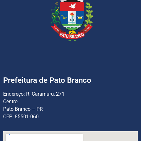
Prefeitura de Pato Branco
Endereço:
R. Caramuru, 271
Centro
Pato Branco – PR
CEP: 85501-060