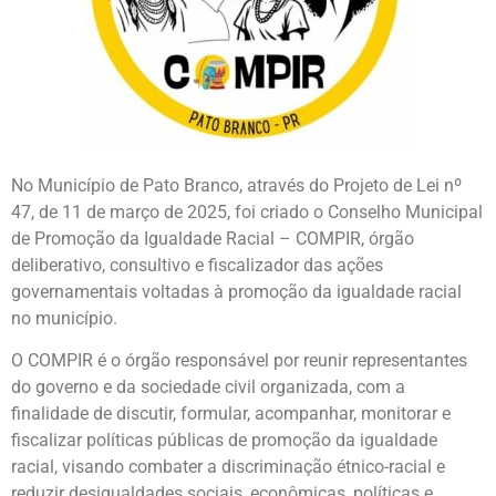
No Município de Pato Branco, através do Projeto de Lei nº
47, de 11 de março de 2025, foi criado o Conselho Municipal
de Promoção da Igualdade Racial – COMPIR, órgão
deliberativo, consultivo e fiscalizador das ações
governamentais voltadas à promoção da igualdade racial
no município.
O COMPIR é o órgão responsável por reunir representantes
do governo e da sociedade civil organizada, com a
finalidade de discutir, formular, acompanhar, monitorar e
fiscalizar políticas públicas de promoção da igualdade
racial, visando combater a discriminação étnico-racial e
reduzir desigualdades sociais, econômicas, políticas e