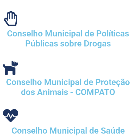
Conselho Municipal de Políticas
Públicas sobre Drogas
Conselho Municipal de Proteção
dos Animais - COMPATO
Conselho Municipal de Saúde