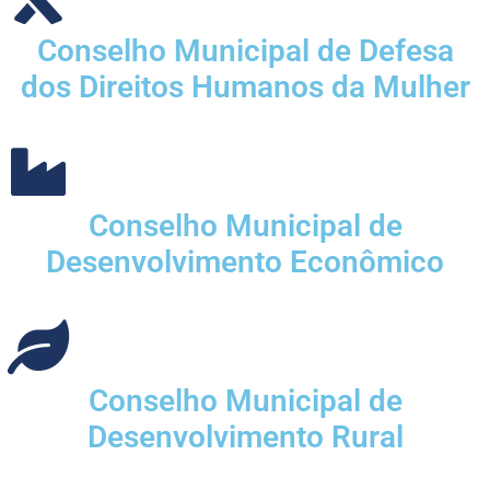
Conselho Municipal de Defesa
dos Direitos Humanos da Mulher
Conselho Municipal de
Desenvolvimento Econômico
Conselho Municipal de
Desenvolvimento Rural