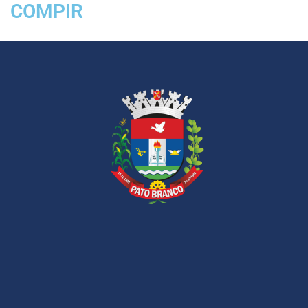
COMPIR