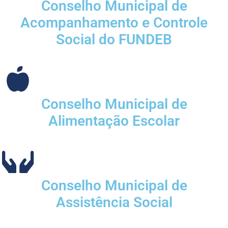
Conselho Municipal de
Acompanhamento e Controle
Social do FUNDEB
Conselho Municipal de
Alimentação Escolar
Conselho Municipal de
Assistência Social