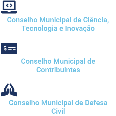
Conselho Municipal de Ciência,
Tecnologia e Inovação
Conselho Municipal de
Contribuintes
Conselho Municipal de Defesa
Civil