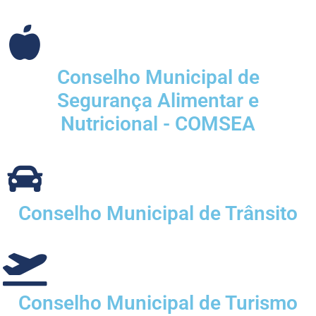
Conselho Municipal de
Segurança Alimentar e
Nutricional - COMSEA
Conselho Municipal de Trânsito
Conselho Municipal de Turismo