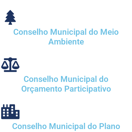
Conselho Municipal do Meio
Ambiente
Conselho Municipal do
Orçamento Participativo
Conselho Municipal do Plano