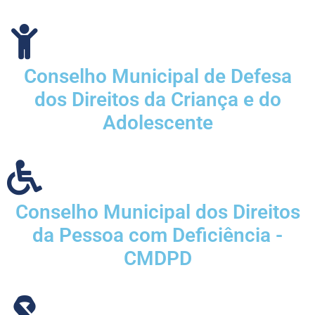
Conselho Municipal de Defesa
dos Direitos da Criança e do
Adolescente
Conselho Municipal dos Direitos
da Pessoa com Deficiência -
CMDPD