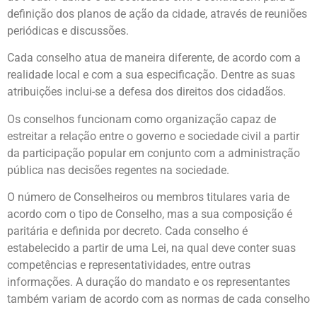
definição dos planos de ação da cidade, através de reuniões
periódicas e discussões.
Cada conselho atua de maneira diferente, de acordo com a
realidade local e com a sua especificação. Dentre as suas
atribuições inclui-se a defesa dos direitos dos cidadãos.
Os conselhos funcionam como organização capaz de
estreitar a relação entre o governo e sociedade civil a partir
da participação popular em conjunto com a administração
pública nas decisões regentes na sociedade.
O número de Conselheiros ou membros titulares varia de
acordo com o tipo de Conselho, mas a sua composição é
paritária e definida por decreto. Cada conselho é
estabelecido a partir de uma Lei, na qual deve conter suas
competências e representatividades, entre outras
informações. A duração do mandato e os representantes
também variam de acordo com as normas de cada conselho