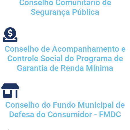
Conselho Comunitário de
Segurança Pública
Conselho de Acompanhamento e
Controle Social do Programa de
Garantia de Renda Mínima
Conselho do Fundo Municipal de
Defesa do Consumidor - FMDC