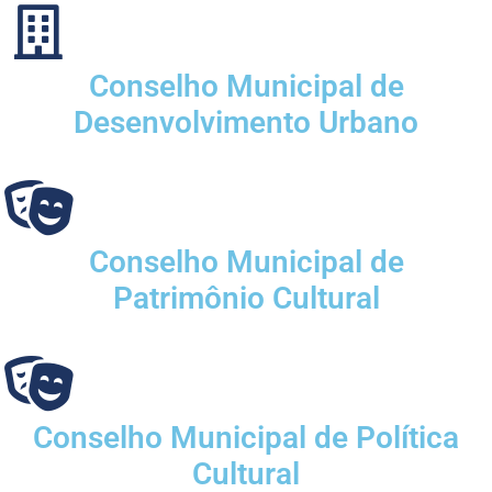
Conselho Municipal de
Desenvolvimento Urbano
Conselho Municipal de
Patrimônio Cultural
Conselho Municipal de Política
Cultural