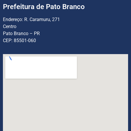
Prefeitura de Pato Branco
Endereço:
R. Caramuru, 271
Centro
Pato Branco – PR
CEP: 85501-060