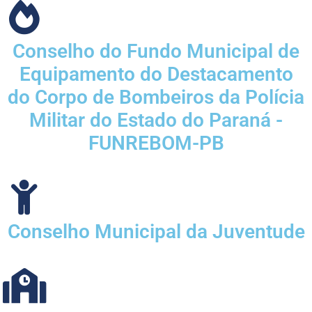
Conselho do Fundo Municipal de
Equipamento do Destacamento
do Corpo de Bombeiros da Polícia
Militar do Estado do Paraná -
FUNREBOM-PB
Conselho Municipal da Juventude