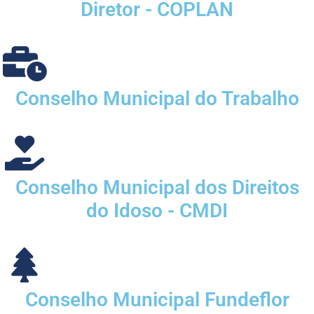
Diretor - COPLAN
Conselho Municipal do Trabalho
Conselho Municipal dos Direitos
do Idoso - CMDI
Conselho Municipal Fundeflor