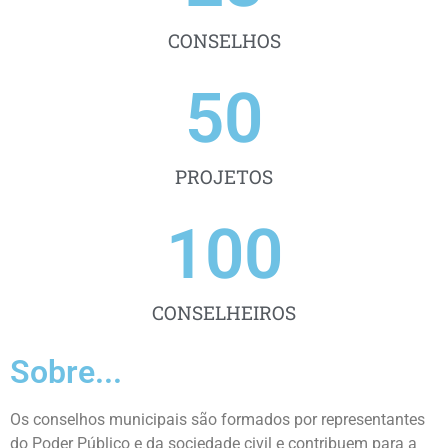
CONSELHOS
50
PROJETOS
100
CONSELHEIROS
Sobre...
Os conselhos municipais são formados por representantes
do Poder Público e da sociedade civil e contribuem para a