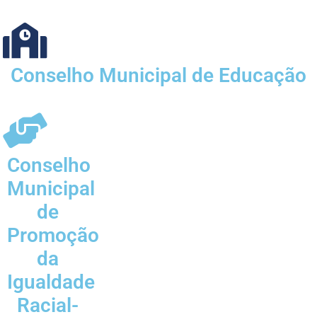
Conselho Municipal de Educação
Conselho
Municipal
de
Promoção
da
Igualdade
Racial-