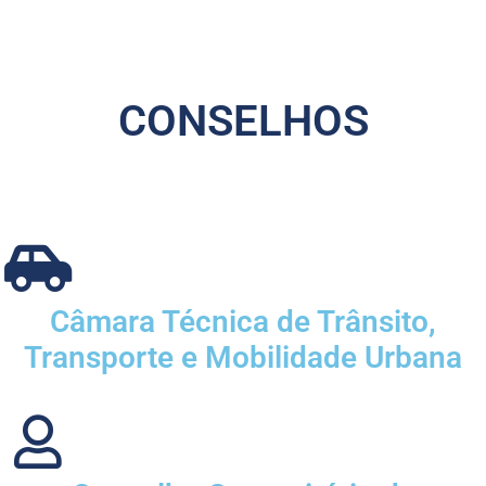
CONSELHOS
Câmara Técnica de Trânsito,
Transporte e Mobilidade Urbana